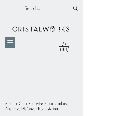
Modern Cam Kol Avize, Masa Lambası,
Abajur ve Plafonyer Koleksiyonu