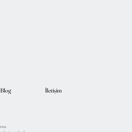
Blog
İletişim
atma