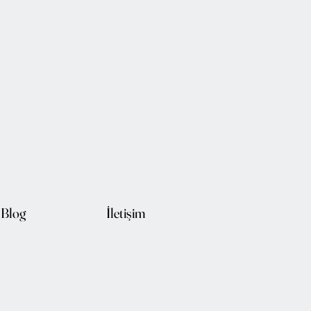
Blog
İletişim