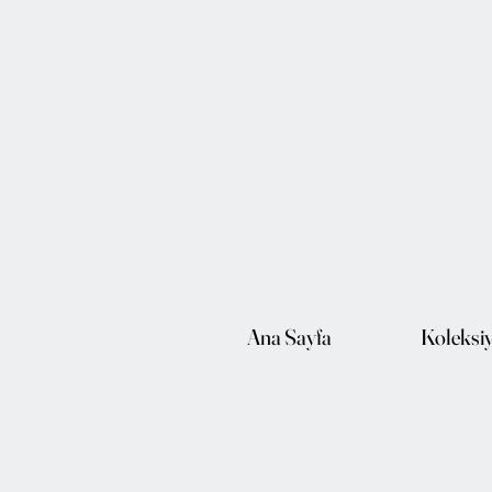
Ana Sayfa
Koleksi