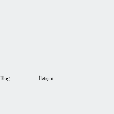
Blog
İletişim