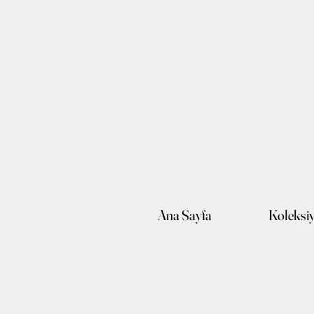
Ana Sayfa
Koleksi